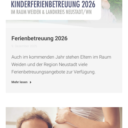
Ferienbetreuung 2026
9. Dezember 2025
Auch im kommenden Jahr stehen Eltern im Raum
Weiden und der Region Neustadt viele
Ferienbetreuungsangebote zur Verfügung.
Mehr lesen