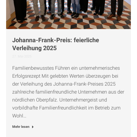
Johanna-Frank-Preis: feierliche
Verleihung 2025
27. Mai 2025
Familienbewusstes Führen ein unternehmerisches
Erfolgsrezept Mit gelebten Werten überzeugen bei
der Verleihung des Johanna-Frank-Preises 2025
zahlreiche familienfreundliche Unternehmen aus der
nördlichen Oberpfalz. Unternehmergeist und
vorbildhafte Familienfreundlichkeit im Betrieb zum
Wohl…
Mehr lesen