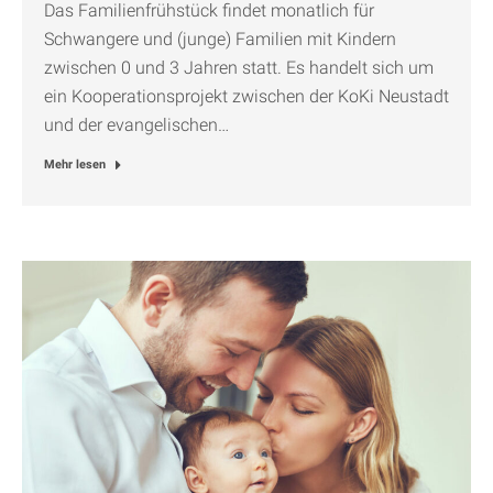
Das Familienfrühstück findet monatlich für
Schwangere und (junge) Familien mit Kindern
zwischen 0 und 3 Jahren statt. Es handelt sich um
ein Kooperationsprojekt zwischen der KoKi Neustadt
und der evangelischen…
Mehr lesen