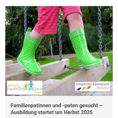
Familienpatinnen und -paten gesucht –
Ausbildung startet um Herbst 2025