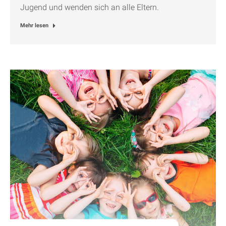
Jugend und wenden sich an alle Eltern.
Mehr lesen