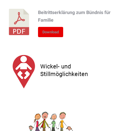
Beitrittserklärung zum Bündnis für
Familie
Download