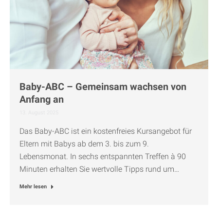
Baby-ABC – Gemeinsam wachsen von
Anfang an
13. August 2025
Das Baby-ABC ist ein kostenfreies Kursangebot für
Eltern mit Babys ab dem 3. bis zum 9.
Lebensmonat. In sechs entspannten Treffen à 90
Minuten erhalten Sie wertvolle Tipps rund um…
Mehr lesen