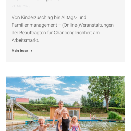
21. Mai 2025
Von Kinderzuschlag bis Alltags- und
Familienmanagement – (Online-)Veranstaltungen
der Beauftragten für Chancengleichheit am
Arbeitsmarkt.
Mehr lesen