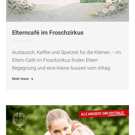
Elterncafé im Froschzirkus
25. März 2026
Austausch, Kaffee und Spielzeit für die Kleinen – im
Eltern-Café im Froschzirkus finden Eltern
Begegnung und eine kleine Auszeit vom Alltag.
Mehr lesen