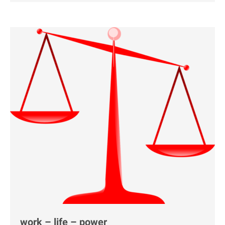
work – life – power