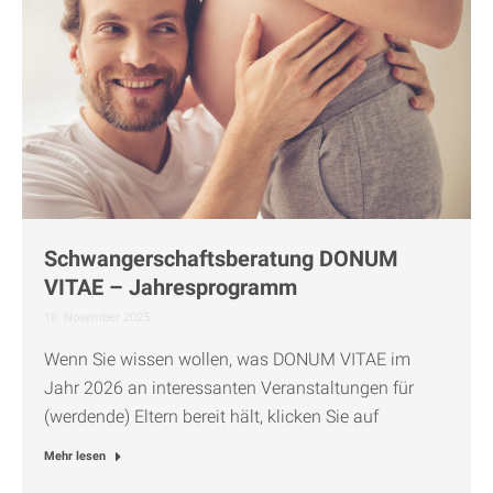
Schwangerschaftsberatung DONUM
VITAE – Jahresprogramm
18. November 2025
Wenn Sie wissen wollen, was DONUM VITAE im
Jahr 2026 an interessanten Veranstaltungen für
(werdende) Eltern bereit hält, klicken Sie auf
Mehr lesen