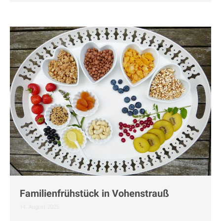
Familienfrühstück in Vohenstrauß
14. August 2025