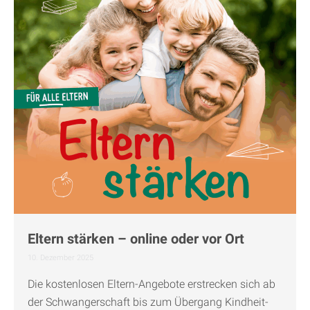
Eltern stärken – online oder vor Ort
10. Dezember 2025
Die kostenlosen Eltern-Angebote erstrecken sich ab
der Schwangerschaft bis zum Übergang Kindheit-