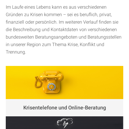
Im Laufe eines Lebens kann es aus verschiedenen
Gründen zu Krisen kommen – sei es beruflich, privat,
finanziell oder persönlich. Im weiteren Verlauf finden sie
die Beschreibung und Kontaktdaten von verschiedenen
bundesweiten Beratungsangeboten und Beratungsstellen
in unserer Region zum Thema Krise, Konflikt und
Trennung.
Krisentelefone und Online-Beratung