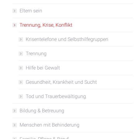
Eltern sein
Trennung, Krise, Konflikt
Krisentelefone und Selbsthilfegruppen
Trennung
Hilfe bei Gewalt
Gesundheit, Krankheit und Sucht
Tod und Trauerbewältigung
Bildung & Betreuung
Menschen mit Behinderung