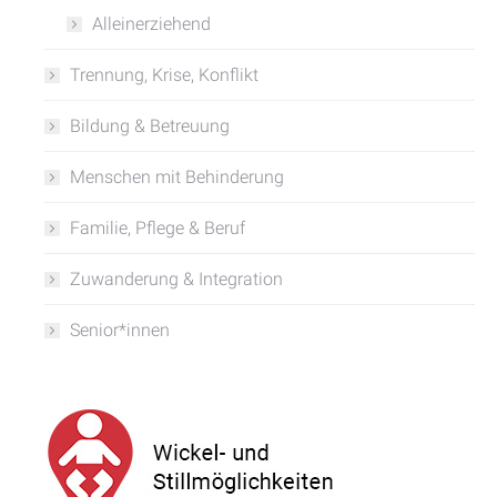
Alleinerziehend
Trennung, Krise, Konflikt
Bildung & Betreuung
Menschen mit Behinderung
Familie, Pflege & Beruf
Zuwanderung & Integration
Senior*innen