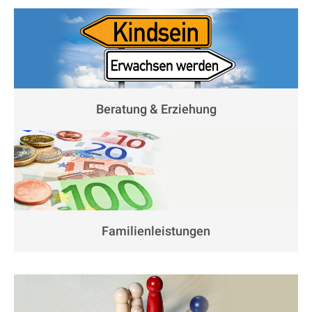
Beratung & Erziehung
Familienleistungen