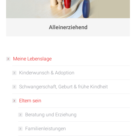
Alleinerziehend
Meine Lebenslage
Kinderwunsch & Adoption
Schwangerschaft, Geburt & frühe Kindheit
Eltern sein
Beratung und Erziehung
Familienleistungen