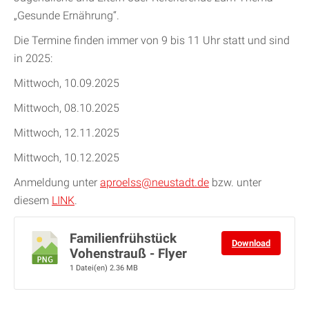
„Gesunde Ernährung“.
Die Termine finden immer von 9 bis 11 Uhr statt und sind
in 2025:
Mittwoch, 10.09.2025
Mittwoch, 08.10.2025
Mittwoch, 12.11.2025
Mittwoch, 10.12.2025
Anmeldung unter
aproelss@neustadt.de
bzw. unter
diesem
LINK
.
Familienfrühstück
Download
Vohenstrauß - Flyer
1 Datei(en)
2.36 MB