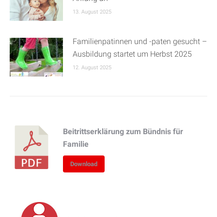
13. August 2025
Familienpatinnen und -paten gesucht –
Ausbildung startet um Herbst 2025
12. August 2025
Beitrittserklärung zum Bündnis für
Familie
Download