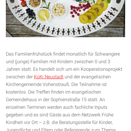
Das Familienfrühstück findet monatlich für Schwangere
und (junge) Familien mit Kindern zwischen 0 und 3
Jahren statt. Es handelt sich um ein Kooperationsprojekt
zwischen der
KoKi Neustadt
und der evangelischen
Kirchengemeinde Vohenstrauß. Die Teilnahme ist
kostenlos. Die Treffen finden im evangelischen
Gemeindehaus in der Sophienstraße 15 statt. An
einzelnen Terminen werden auch fachliche Inputs
gegeben und es sind Gäste aus dem Netzwerk Frühe
Kindheit vor Ort – z.B. die Beratungsstelle für Kinder,
Jugendliche und Eltern oder Referierende zum Thema