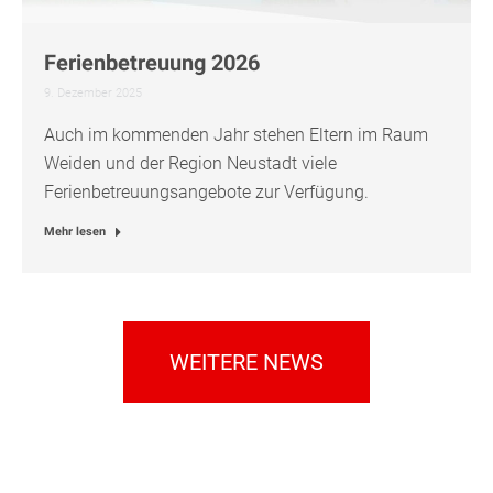
Ferienbetreuung 2026
9. Dezember 2025
Auch im kommenden Jahr stehen Eltern im Raum
Weiden und der Region Neustadt viele
Ferienbetreuungsangebote zur Verfügung.
Mehr lesen
WEITERE NEWS