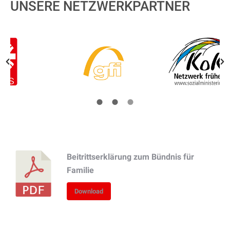
UNSERE NETZWERKPARTNER
Beitrittserklärung zum Bündnis für
Familie
Download