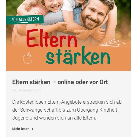
Eltern stärken – online oder vor Ort
10. Dezember 2025
Die kostenlosen Eltern-Angebote erstrecken sich ab
der Schwangerschaft bis zum Übergang Kindheit-
Jugend und wenden sich an alle Eltern.
Mehr lesen