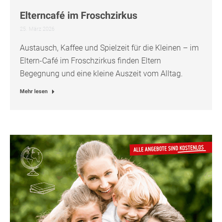
Elterncafé im Froschzirkus
25. März 2026
Austausch, Kaffee und Spielzeit für die Kleinen – im
Eltern-Café im Froschzirkus finden Eltern
Begegnung und eine kleine Auszeit vom Alltag.
Mehr lesen