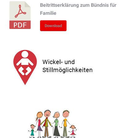
Beitrittserklärung zum Bündnis für
Familie
Download