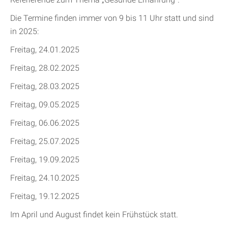
Die Termine finden immer von 9 bis 11 Uhr statt und sind
in 2025:
Freitag, 24.01.2025
Freitag, 28.02.2025
Freitag, 28.03.2025
Freitag, 09.05.2025
Freitag, 06.06.2025
Freitag, 25.07.2025
Freitag, 19.09.2025
Freitag, 24.10.2025
Freitag, 19.12.2025
Im April und August findet kein Frühstück statt.