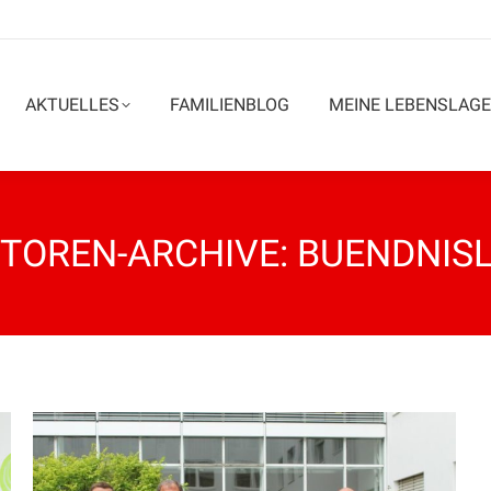
AKTUELLES
FAMILIENBLOG
MEINE LEBENSLAGE
TOREN-ARCHIVE:
BUENDNIS