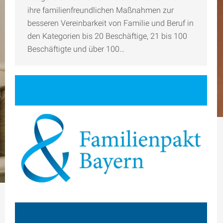
ihre familienfreundlichen Maßnahmen zur
besseren Vereinbarkeit von Familie und Beruf in
den Kategorien bis 20 Beschäftige, 21 bis 100
Beschäftigte und über 100…