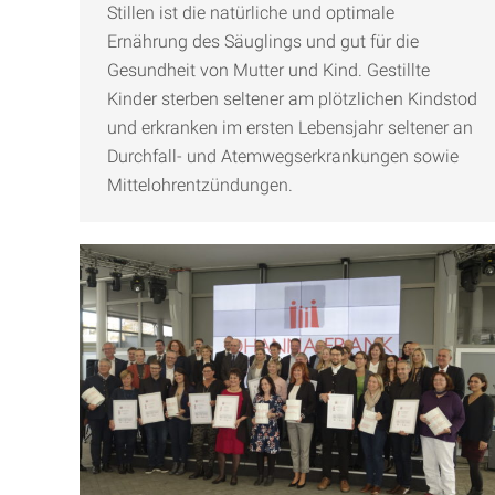
Stillen ist die natürliche und optimale
Ernährung des Säuglings und gut für die
Gesundheit von Mutter und Kind. Gestillte
Kinder sterben seltener am plötzlichen Kindstod
und erkranken im ersten Lebensjahr seltener an
Durchfall- und Atemwegserkrankungen sowie
Mittelohrentzündungen.