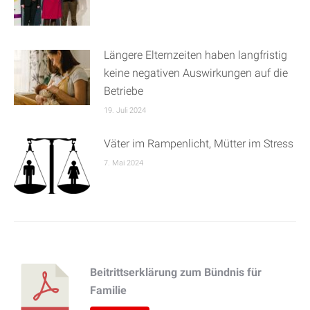
Längere Elternzeiten haben langfristig
keine negativen Auswirkungen auf die
Betriebe
19. Juli 2024
Väter im Rampenlicht, Mütter im Stress
7. Mai 2024
Beitrittserklärung zum Bündnis für
Familie