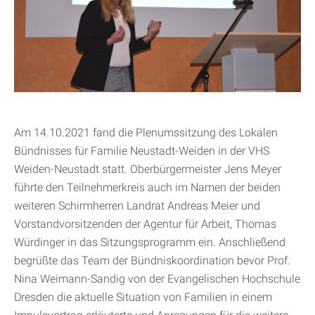
Am 14.10.2021 fand die Plenumssitzung des Lokalen
Bündnisses für Familie Neustadt-Weiden in der VHS
Weiden-Neustadt statt. Oberbürgermeister Jens Meyer
führte den Teilnehmerkreis auch im Namen der beiden
weiteren Schirmherren Landrat Andreas Meier und
Vorstandvorsitzenden der Agentur für Arbeit, Thomas
Würdinger in das Sitzungsprogramm ein. Anschließend
begrüßte das Team der Bündniskoordination bevor Prof.
Nina Weimann-Sandig von der Evangelischen Hochschule
Dresden die aktuelle Situation von Familien in einem