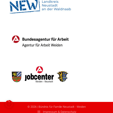
© 2026 | Bündnis für Familie Neustadt - Weiden
Impressum & Datenschutz