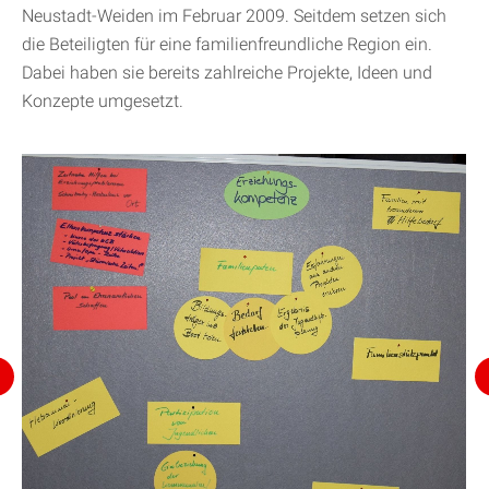
Neustadt-Weiden im Februar 2009. Seitdem setzen sich
die Beteiligten für eine familienfreundliche Region ein.
Dabei haben sie bereits zahlreiche Projekte, Ideen und
Konzepte umgesetzt.