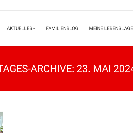
AKTUELLES
FAMILIENBLOG
MEINE LEBENSLAGE
TAGES-ARCHIVE:
23. MAI 202