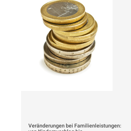
Veränderungen bei Familienleistungen: