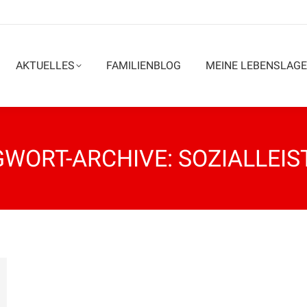
AKTUELLES
FAMILIENBLOG
MEINE LEBENSLAGE
WORT-ARCHIVE:
SOZIALLEI