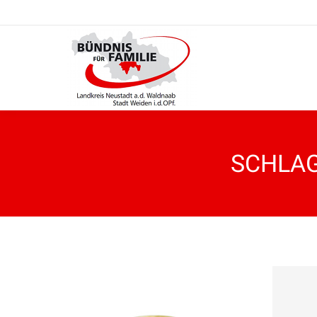
SCHLAG