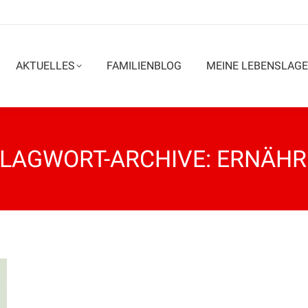
AKTUELLES
FAMILIENBLOG
MEINE LEBENSLAGE
LAGWORT-ARCHIVE:
ERNÄH