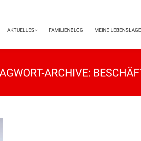
AKTUELLES
FAMILIENBLOG
MEINE LEBENSLAGE
AGWORT-ARCHIVE:
BESCHÄF