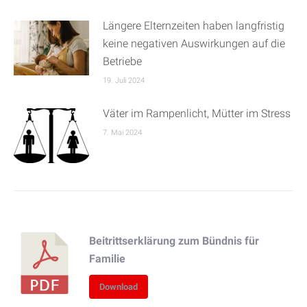
Längere Elternzeiten haben langfristig
keine negativen Auswirkungen auf die
Betriebe
19. Juli 2024
Väter im Rampenlicht, Mütter im Stress
7. Mai 2024
Beitrittserklärung zum Bündnis für
Familie
Download