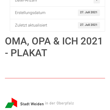
Datei-Anzahl
Erstellungsdatum
27. Juli 2021
Zuletzt aktualisiert
27. Juli 2021
OMA, OPA & ICH 2021
- PLAKAT